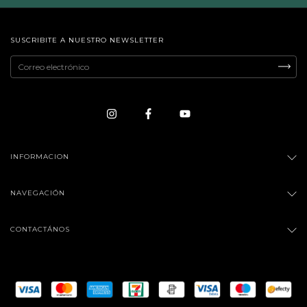
SUSCRIBITE A NUESTRO NEWSLETTER
INFORMACION
NAVEGACIÓN
CONTACTÁNOS