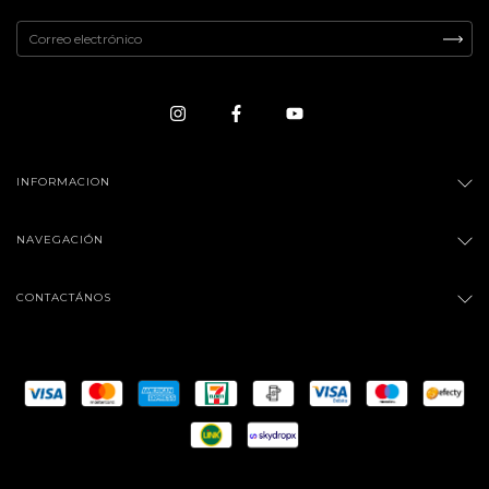
INFORMACION
NAVEGACIÓN
CONTACTÁNOS