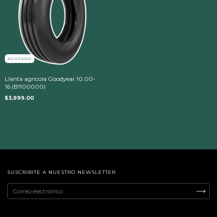
AGOTADO
Llanta agricola Goodyear 10.00-
16 (B1100000)
$3,999.00
SUSCRIBITE A NUESTRO NEWSLETTER