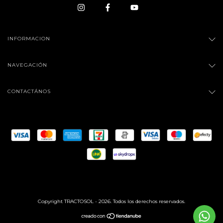
INFORMACION
NAVEGACIÓN
CONTACTÁNOS
Copyright TRACTOSOL - 2026. Todos los derechos reservados.