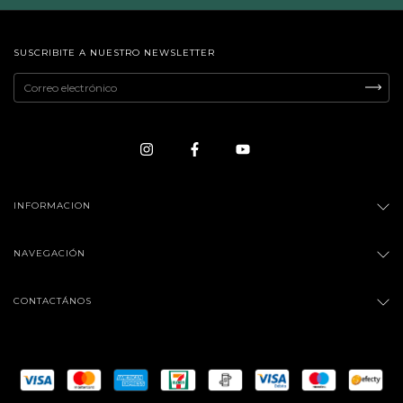
SUSCRIBITE A NUESTRO NEWSLETTER
INFORMACION
NAVEGACIÓN
CONTACTÁNOS