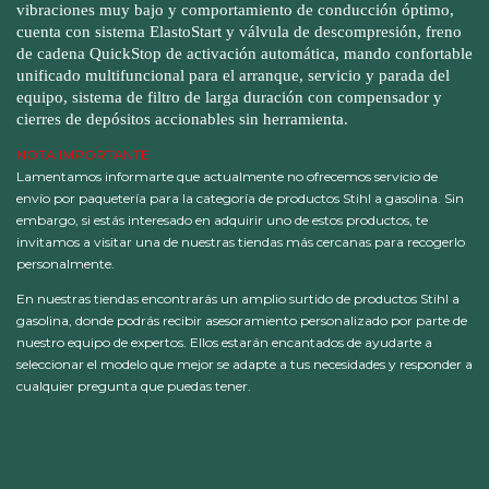
vibraciones muy bajo y comportamiento de conducción óptimo,
cuenta con sistema ElastoStart y válvula de descompresión, freno
de cadena QuickStop de activación automática, mando confortable
unificado multifuncional para el arranque, servicio y parada del
equipo, sistema de filtro de larga duración con compensador y
cierres de depósitos accionables sin herramienta.
NOTA IMPORTANTE
Lamentamos informarte que actualmente no ofrecemos servicio de
envío por paquetería para la categoría de productos Stihl a gasolina. Sin
embargo, si estás interesado en adquirir uno de estos productos, te
invitamos a visitar una de nuestras tiendas más cercanas para recogerlo
personalmente.
En nuestras tiendas encontrarás un amplio surtido de productos Stihl a
gasolina, donde podrás recibir asesoramiento personalizado por parte de
nuestro equipo de expertos. Ellos estarán encantados de ayudarte a
seleccionar el modelo que mejor se adapte a tus necesidades y responder a
cualquier pregunta que puedas tener.