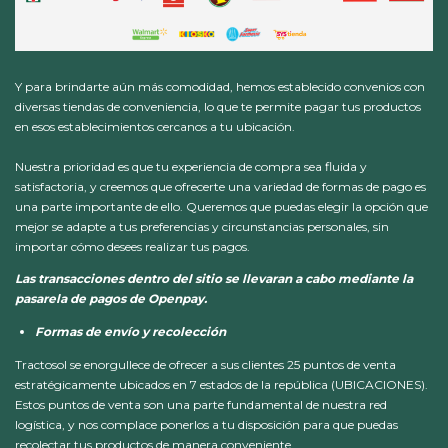
Y para brindarte aún más comodidad, hemos establecido convenios con
diversas tiendas de conveniencia, lo que te permite pagar tus productos
en esos establecimientos cercanos a tu ubicación.
Nuestra prioridad es que tu experiencia de compra sea fluida y
satisfactoria, y creemos que ofrecerte una variedad de formas de pago es
una parte importante de ello. Queremos que puedas elegir la opción que
mejor se adapte a tus preferencias y circunstancias personales, sin
importar cómo desees realizar tus pagos.
Las transacciones dentro del sitio se llevaran a cabo mediante la
pasarela de pagos de Openpay.
Formas de envío y recolección
Tractosol se enorgullece de ofrecer a sus clientes 25 puntos de venta
estratégicamente ubicados en 7 estados de la república
(UBICACIONES)
.
Estos puntos de venta son una parte fundamental de nuestra red
logística, y nos complace ponerlos a tu disposición para que puedas
recolectar tus productos de manera conveniente.