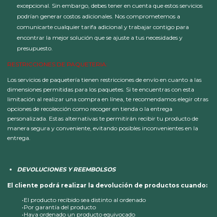
excepcional. Sin embargo, debes tener en cuenta que estos servicios
podrían generar costos adicionales. Nos comprometemos a
comunicarte cualquier tarifa adicional y trabajar contigo para
encontrar la mejor solución que se ajuste a tus necesidades y
presupuesto.
RESTRICCIONES DE PAQUETERIA:
Los servicios de paquetería tienen restricciones de envío en cuanto a las
dimensiones permitidas para los paquetes. Si te encuentras con esta
limitación al realizar una compra en línea, te recomendamos elegir otras
opciones de recolección como recoger en tienda o la entrega
personalizada. Estas alternativas te permitirán recibir tu producto de
manera segura y conveniente, evitando posibles inconvenientes en la
entrega.
DEVOLUCIONES Y REEMBOLSOS
El cliente podrá realizar la devolución de productos cuando:
•El producto recibido sea distinto al ordenado
•Por garantía del producto
•Haya ordenado un producto equivocado