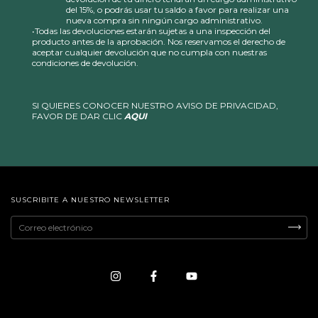
del 15%, o podrás usar tu saldo a favor para realizar una
nueva compra sin ningún cargo administrativo.
•Todas las devoluciones estarán sujetas a una inspección del
producto antes de la aprobación. Nos reservamos el derecho de
aceptar cualquier devolución que no cumpla con nuestras
condiciones de devolución.
SI QUIERES CONOCER NUESTRO AVISO DE PRIVACIDAD,
FAVOR DE DAR CLIC
AQUI
SUSCRIBITE A NUESTRO NEWSLETTER