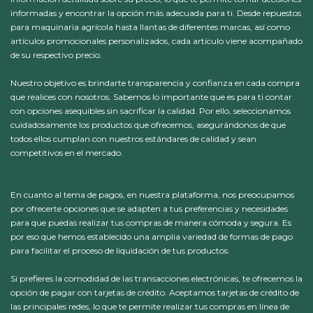
informadas y encontrar la opción más adecuada para ti. Desde repuestos
para maquinaria agrícola hasta llantas de diferentes marcas, así como
artículos promocionales personalizados, cada artículo viene acompañado
de su respectivo precio.
Nuestro objetivo es brindarte transparencia y confianza en cada compra
que realices con nosotros. Sabemos lo importante que es para ti contar
con opciones asequibles sin sacrificar la calidad. Por ello, seleccionamos
cuidadosamente los productos que ofrecemos, asegurándonos de que
todos ellos cumplan con nuestros estándares de calidad y sean
competitivos en el mercado.
En cuanto al tema de pagos, en nuestra plataforma, nos preocupamos
por ofrecerte opciones que se adapten a tus preferencias y necesidades
para que puedas realizar tus compras de manera cómoda y segura. Es
por eso que hemos establecido una amplia variedad de formas de pago
para facilitar el proceso de liquidación de tus productos.
Si prefieres la comodidad de las transacciones electrónicas, te ofrecemos la
opción de pagar con tarjetas de crédito. Aceptamos tarjetas de crédito de
las principales redes, lo que te permite realizar tus compras en línea de