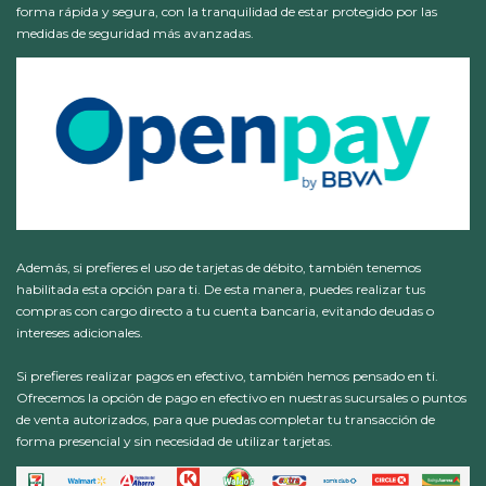
forma rápida y segura, con la tranquilidad de estar protegido por las
medidas de seguridad más avanzadas.
Además, si prefieres el uso de tarjetas de débito, también tenemos
habilitada esta opción para ti. De esta manera, puedes realizar tus
compras con cargo directo a tu cuenta bancaria, evitando deudas o
intereses adicionales.
Si prefieres realizar pagos en efectivo, también hemos pensado en ti.
Ofrecemos la opción de pago en efectivo en nuestras sucursales o puntos
de venta autorizados, para que puedas completar tu transacción de
forma presencial y sin necesidad de utilizar tarjetas.