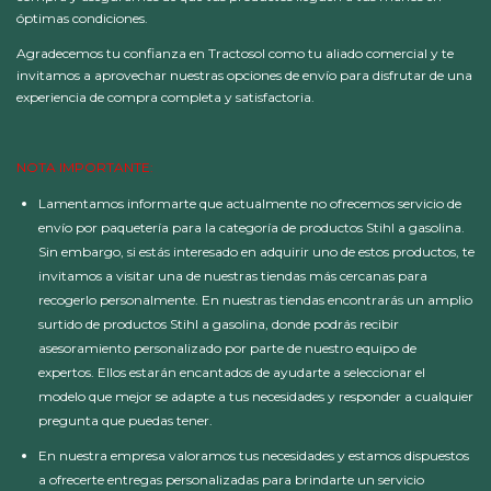
óptimas condiciones.
Agradecemos tu confianza en Tractosol como tu aliado comercial y te
invitamos a aprovechar nuestras opciones de envío para disfrutar de una
experiencia de compra completa y satisfactoria.
NOTA IMPORTANTE:
Lamentamos informarte que actualmente no ofrecemos servicio de
envío por paquetería para la categoría de productos Stihl a gasolina.
Sin embargo, si estás interesado en adquirir uno de estos productos, te
invitamos a visitar una de nuestras tiendas más cercanas para
recogerlo personalmente. En nuestras tiendas encontrarás un amplio
surtido de productos Stihl a gasolina, donde podrás recibir
asesoramiento personalizado por parte de nuestro equipo de
expertos. Ellos estarán encantados de ayudarte a seleccionar el
modelo que mejor se adapte a tus necesidades y responder a cualquier
pregunta que puedas tener.
En nuestra empresa valoramos tus necesidades y estamos dispuestos
a ofrecerte entregas personalizadas para brindarte un servicio