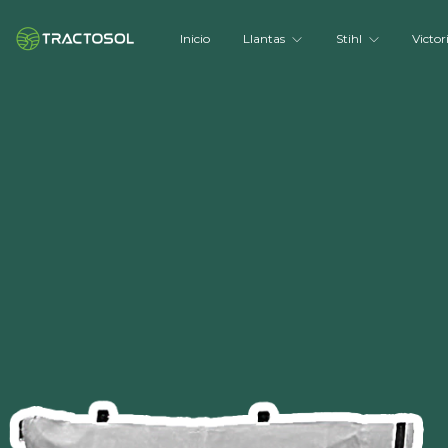
Inicio
Llantas
Stihl
Victor