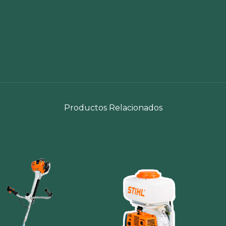
Productos Relacionados