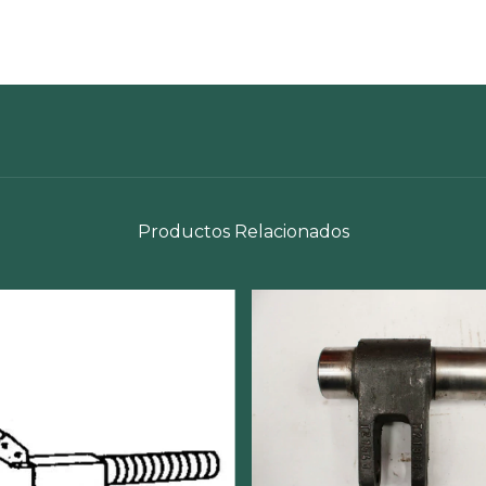
Productos Relacionados